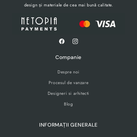
design și materiale de cea mai bună calitate.
Facebook
Instagram
Companie
Despre noi
Procesul de vanzare
Designeri si arhitecti
Blog
INFORMAȚII GENERALE