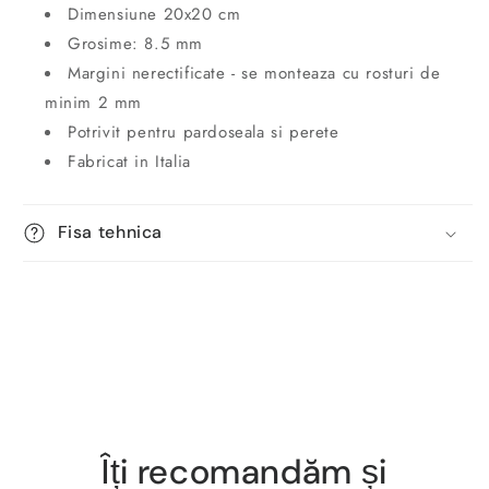
Dimensiune 20x20 cm
Grosime: 8.5 mm
Margini nerectificate - se monteaza cu rosturi de
minim 2 mm
Potrivit pentru pardoseala si perete
Fabricat in Italia
Fisa tehnica
Îți recomandăm și