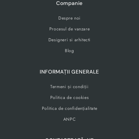
Companie
Despre noi
Procesul de vanzare
Designeri si arhitecti
Blog
INFORMAȚII GENERALE
Termeni și condiții
Politica de cookies
Politica de confidențialitate
ANPC