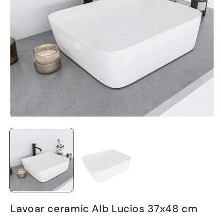
Lavoar ceramic Alb Lucios 37x48 cm