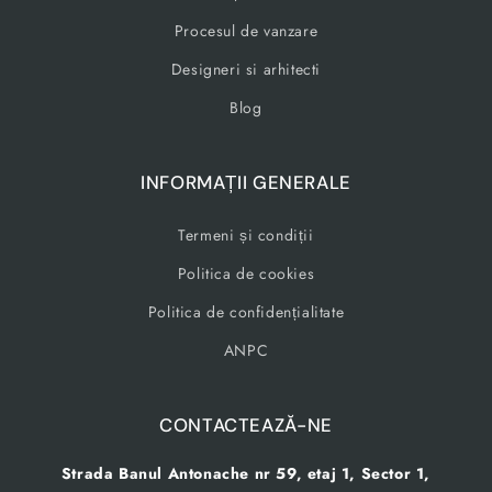
Procesul de vanzare
Designeri si arhitecti
Blog
INFORMAȚII GENERALE
Termeni și condiții
Politica de cookies
Politica de confidențialitate
ANPC
CONTACTEAZĂ-NE
Strada Banul Antonache nr 59, etaj 1, Sector 1,